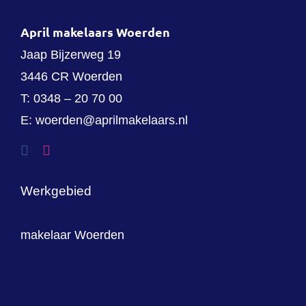
April makelaars Woerden
Jaap Bijzerweg 19
3446 CR Woerden
T:
0348 – 20 70 00
E:
woerden@aprilmakelaars.nl
Werkgebied
makelaar Woerden