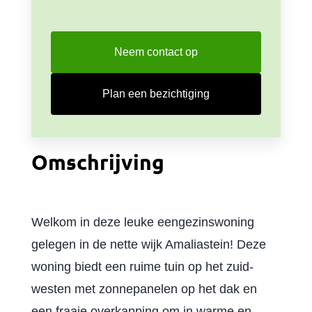
Neem contact op
Plan een bezichtiging
Omschrijving
Welkom in deze leuke eengezinswoning
gelegen in de nette wijk Amaliastein! Deze
woning biedt een ruime tuin op het zuid-
westen met zonnepanelen op het dak en
een fraaie overkapping om in warme en