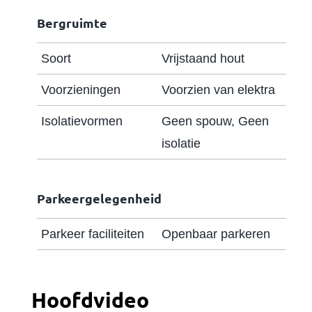
Bergruimte
Soort
Vrijstaand hout
Voorzieningen
Voorzien van elektra
Isolatievormen
Geen spouw, Geen
isolatie
Parkeergelegenheid
Parkeer faciliteiten
Openbaar parkeren
Hoofdvideo