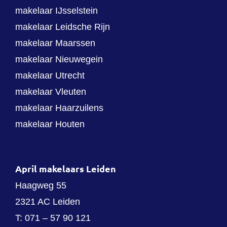
makelaar IJsselstein
makelaar Leidsche Rijn
makelaar Maarssen
makelaar Nieuwegein
makelaar Utrecht
makelaar Vleuten
makelaar Haarzuilens
makelaar Houten
April makelaars Leiden
Haagweg 55
2321 AC Leiden
T:
071 – 57 90 121