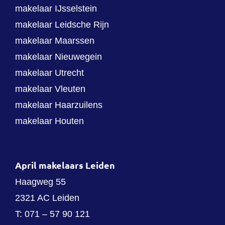
makelaar IJsselstein
makelaar Leidsche Rijn
makelaar Maarssen
makelaar Nieuwegein
makelaar Utrecht
makelaar Vleuten
makelaar Haarzuilens
makelaar Houten
April makelaars Leiden
Haagweg 55
2321 AC Leiden
T:
071 – 57 90 121