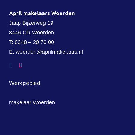
April makelaars Woerden
Jaap Bijzerweg 19
3446 CR Woerden
T:
0348 – 20 70 00
E:
woerden@aprilmakelaars.nl
Werkgebied
makelaar Woerden