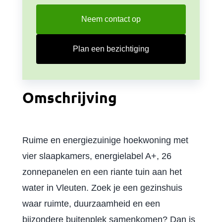
Neem contact op
Plan een bezichtiging
Omschrijving
Ruime en energiezuinige hoekwoning met
vier slaapkamers, energielabel A+, 26
zonnepanelen en een riante tuin aan het
water in Vleuten. Zoek je een gezinshuis
waar ruimte, duurzaamheid en een
bijzondere buitenplek samenkomen? Dan is