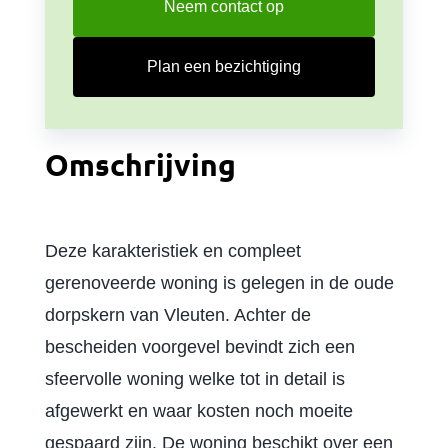
Neem contact op
Plan een bezichtiging
Omschrijving
Deze karakteristiek en compleet
gerenoveerde woning is gelegen in de oude
dorpskern van Vleuten. Achter de
bescheiden voorgevel bevindt zich een
sfeervolle woning welke tot in detail is
afgewerkt en waar kosten noch moeite
gespaard zijn. De woning beschikt over een