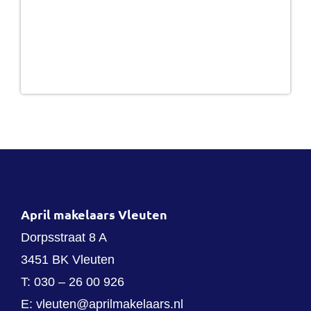
April makelaars Vleuten
Dorpsstraat 8 A
3451 BK Vleuten
T:
030 – 26 00 926
E:
vleuten@aprilmakelaars.nl