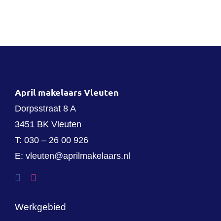
April makelaars Vleuten
Dorpsstraat 8 A
3451 BK Vleuten
T:
030 – 26 00 926
E:
vleuten@aprilmakelaars.nl
Werkgebied