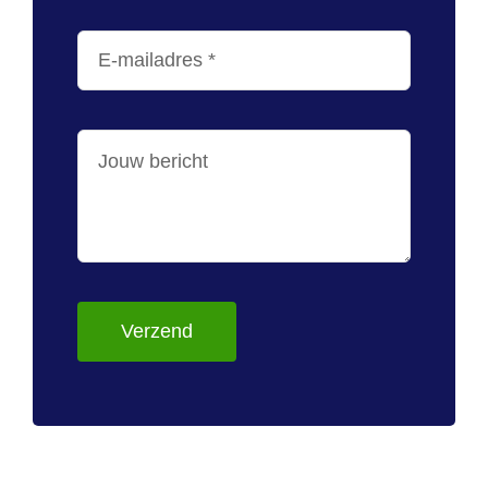
Verzend